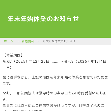
年末年始休業のお知らせ
ホーム
>
新着情報
>
年末年始休業のお知らせ
【休業期間】
令和7（2025）年12月27日（土）～令和8（2026）年1月4日
（日）
誠に勝手ながら、上記の期間を年末年始の休業とさせていただき
ます。
なお、一般社団法人は緊急時のみ当該日も24 時間受付いたしま
す。
皆さまにはご不便とご迷惑をおかけしますが、何卒ご了承のほ